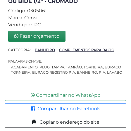
OU BIDÊ 1/2" - CROMADO
Código: 0305061
Marca: Censi
Venda por: PC
Fazer orçamento
CATEGORIA:
BANHEIRO
COMPLEMENTOS PARA BACIO
PALAVRAS CHAVE:
ACABAMENTO, PLUG, TAMPA, TAMPÃO, TORNEIRA, BURACO
TORNEIRA, BURACO REGISTRO PIA, BANHEIRO, PIA, LAVABO
Compartilhar no WhatsApp
Compartilhar no Facebook
Copiar o endereço do site