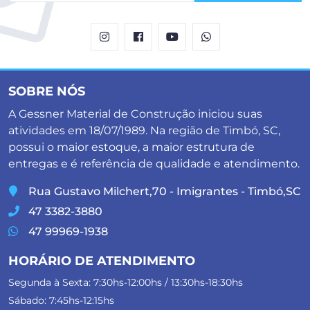
SOBRE NÓS
A Gessner Material de Construção iniciou suas
atividades em 18/07/1989. Na região de Timbó, SC,
possui o maior estoque, a maior estrutura de
entregas e é referência de qualidade e atendimento.
Rua Gustavo Milchert,70 - Imigrantes - Timbó,SC
47 3382-3880
47 99969-1938
HORÁRIO DE ATENDIMENTO
Segunda à Sexta: 7:30hs-12:00hs / 13:30hs-18:30hs
Sábado: 7:45hs-12:15hs