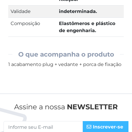
Validade
indeterminada.
Composição
Elastômeros e plástico
de engenharia.
O que acompanha o produto
1 acabamento plug + vedante + porca de fixação
Assine a nossa
NEWSLETTER
Inscrever-se