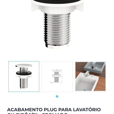
ACABAMENTO PLUG PARA LAVATÓRIO