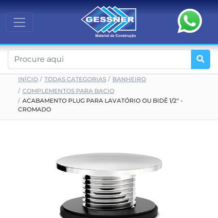
INÍCIO
TODAS CATEGORIAS
BANHEIRO
COMPLEMENTOS PARA BACIO
ACABAMENTO PLUG PARA LAVATÓRIO OU BIDÊ 1/2" -
CROMADO