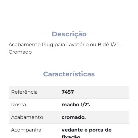
Descrição
Acabamento Plug para Lavatório ou Bidê 1/2" -
Cromado
Características
Referência
7457
Rosca
macho 1/2".
Acabamento
cromado.
Acompanha
vedante e porca de
fixação.