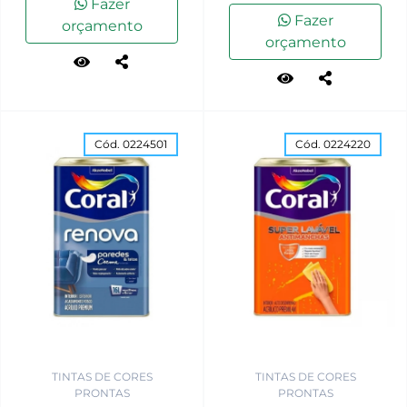
Fazer
Fazer
orçamento
orçamento
Cód. 0224501
Cód. 0224220
TINTAS DE CORES
TINTAS DE CORES
PRONTAS
PRONTAS