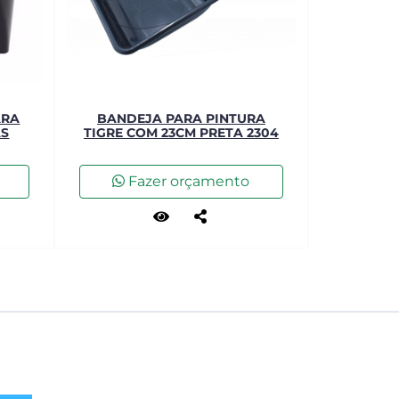
ARA
BANDEJA PARA PINTURA
AS
TIGRE COM 23CM PRETA 2304
Fazer orçamento