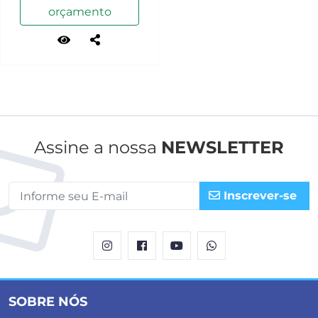
orçamento
Assine a nossa
NEWSLETTER
Inscrever-se
SOBRE NÓS