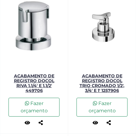
ACABAMENTO DE
ACABAMENTO DE
REGISTRO DOCOL
REGISTRO DOCOL
RIVA 1.1/4' E 1.1/2'
TRIO CROMADO 1/2',
449706
3/4' E 1' 1257906
Fazer
Fazer
orçamento
orçamento