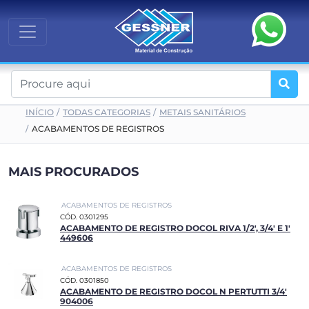
INÍCIO
TODAS CATEGORIAS
METAIS SANITÁRIOS
ACABAMENTOS DE REGISTROS
MAIS PROCURADOS
ACABAMENTOS DE REGISTROS
CÓD. 0301295
ACABAMENTO DE REGISTRO DOCOL RIVA 1/2', 3/4' E 1'
449606
ACABAMENTOS DE REGISTROS
CÓD. 0301850
ACABAMENTO DE REGISTRO DOCOL N PERTUTTI 3/4'
904006