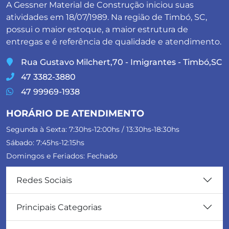
A Gessner Material de Construção iniciou suas
atividades em 18/07/1989. Na região de Timbó, SC,
possui o maior estoque, a maior estrutura de
entregas e é referência de qualidade e atendimento.
Rua Gustavo Milchert,70 - Imigrantes - Timbó,SC
47 3382-3880
47 99969-1938
HORÁRIO DE ATENDIMENTO
Segunda à Sexta: 7:30hs-12:00hs / 13:30hs-18:30hs
Sábado: 7:45hs-12:15hs
Domingos e Feriados: Fechado
Redes Sociais
Principais Categorias