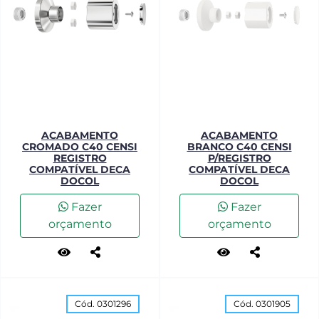
ACABAMENTO
ACABAMENTO
CROMADO C40 CENSI
BRANCO C40 CENSI
REGISTRO
P/REGISTRO
COMPATÍVEL DECA
COMPATÍVEL DECA
DOCOL
DOCOL
Fazer
Fazer
orçamento
orçamento
Cód. 0301296
Cód. 0301905