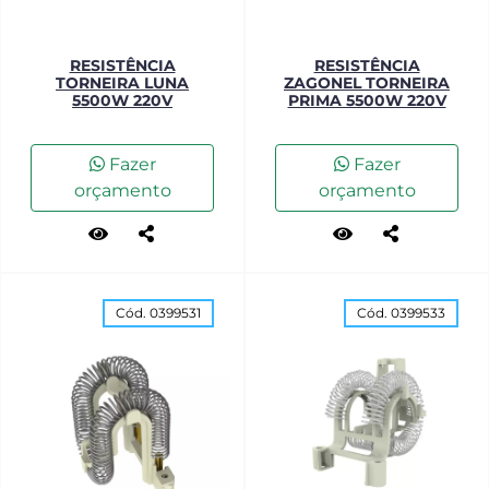
RESISTÊNCIA
RESISTÊNCIA
TORNEIRA LUNA
ZAGONEL TORNEIRA
5500W 220V
PRIMA 5500W 220V
Fazer
Fazer
orçamento
orçamento
Cód. 0399531
Cód. 0399533