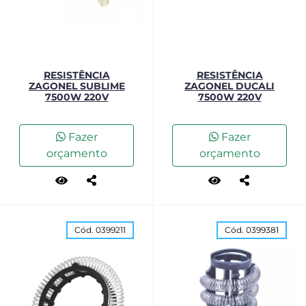
RESISTÊNCIA
RESISTÊNCIA
ZAGONEL SUBLIME
ZAGONEL DUCALI
7500W 220V
7500W 220V
Fazer
Fazer
orçamento
orçamento
Cód. 0399211
Cód. 0399381