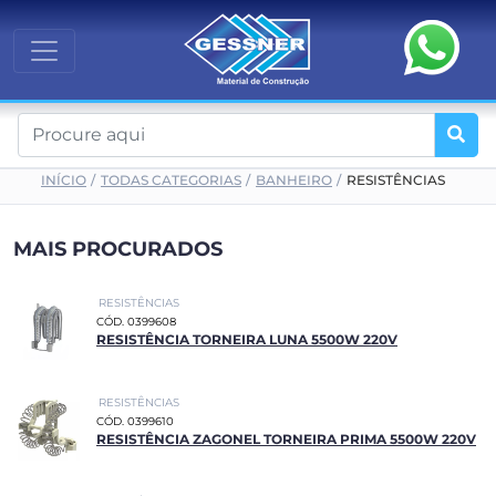
INÍCIO
TODAS CATEGORIAS
BANHEIRO
RESISTÊNCIAS
MAIS PROCURADOS
RESISTÊNCIAS
CÓD. 0399608
RESISTÊNCIA TORNEIRA LUNA 5500W 220V
RESISTÊNCIAS
CÓD. 0399610
RESISTÊNCIA ZAGONEL TORNEIRA PRIMA 5500W 220V