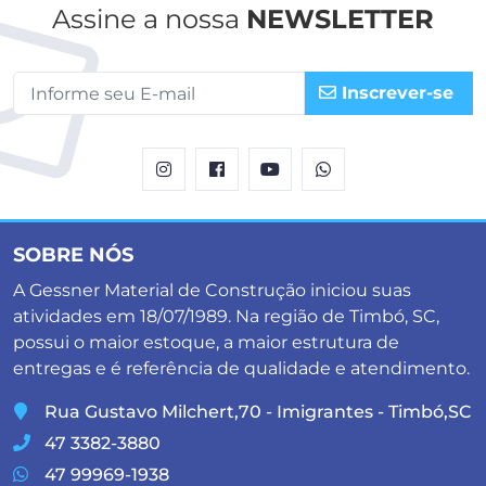
Assine a nossa
NEWSLETTER
Inscrever-se
SOBRE NÓS
A Gessner Material de Construção iniciou suas
atividades em 18/07/1989. Na região de Timbó, SC,
possui o maior estoque, a maior estrutura de
entregas e é referência de qualidade e atendimento.
Rua Gustavo Milchert,70 - Imigrantes - Timbó,SC
47 3382-3880
47 99969-1938