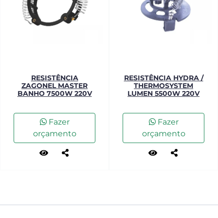
RESISTÊNCIA
RESISTÊNCIA HYDRA /
ZAGONEL MASTER
THERMOSYSTEM
BANHO 7500W 220V
LUMEN 5500W 220V
Fazer
Fazer
orçamento
orçamento