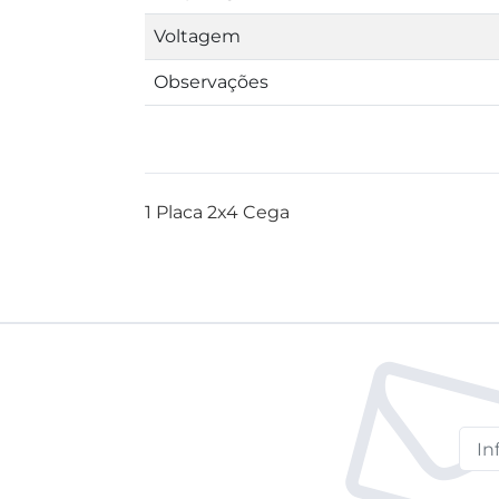
Voltagem
Observações
1 Placa 2x4 Cega