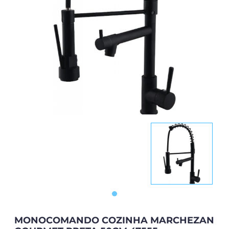
MONOCOMANDO COZINHA MARCHEZAN