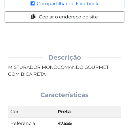
Compartilhar no Facebook
Copiar o endereço do site
Descrição
MISTURADOR MONOCOMANDO GOURMET
COM BICA RETA
Características
Cor
Preta
Referência
47555