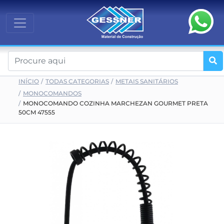
INÍCIO
TODAS CATEGORIAS
METAIS SANITÁRIOS
MONOCOMANDOS
MONOCOMANDO COZINHA MARCHEZAN GOURMET PRETA
50CM 47555