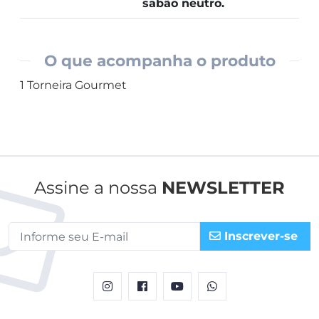
sabão neutro.
O que acompanha o produto
1 Torneira Gourmet
Assine a nossa
NEWSLETTER
Inscrever-se