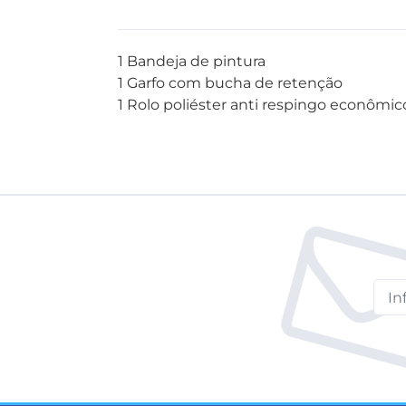
1 Bandeja de pintura
1 Garfo com bucha de retenção
1 Rolo poliéster anti respingo econômi